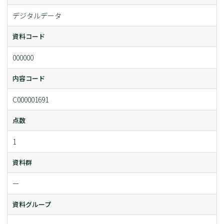
デジタルデータ
資料コード
000000
内容コード
C000001691
点数
1
資料群
ー
資料グループ