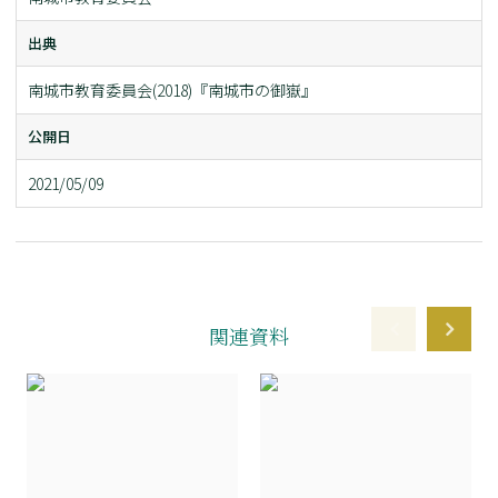
出典
南城市教育委員会(2018)『南城市の御嶽』
公開日
2021/05/09
関連資料