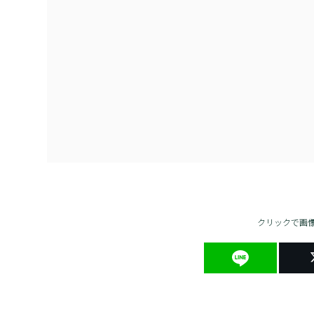
クリックで画