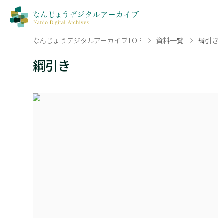
なんじょうデジタルアーカイブTOP
資料一覧
綱引
綱引き