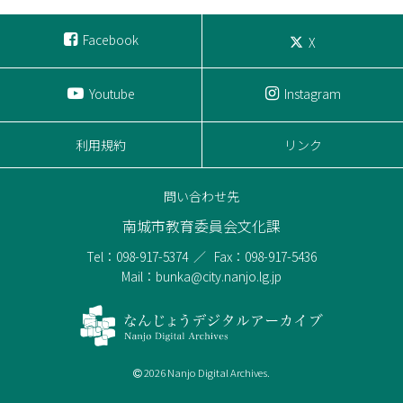
Facebook
X
Youtube
Instagram
利用規約
リンク
問い合わせ先
南城市教育委員会文化課
Tel：098-917-5374
Fax：098-917-5436
Mail：bunka@city.nanjo.lg.jp
2026 Nanjo Digital Archives.