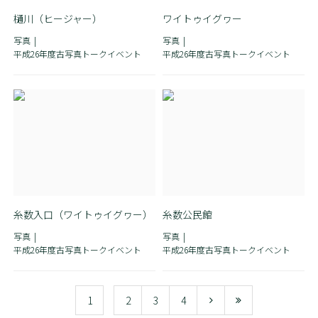
樋川（ヒージャー）
ワイトゥイグヮー
写真
写真
平成26年度古写真トークイベント
平成26年度古写真トークイベント
糸数入口（ワイトゥイグヮー）
糸数公民館
写真
写真
平成26年度古写真トークイベント
平成26年度古写真トークイベント
1
2
3
4