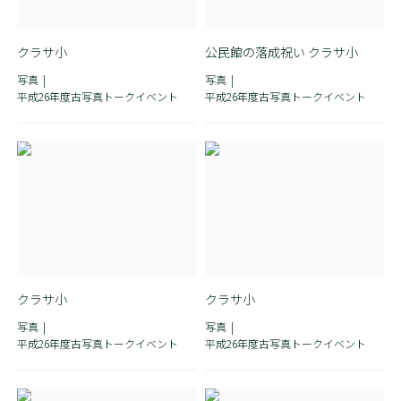
クラサ小
公民館の落成祝い クラサ小
写真
写真
平成26年度古写真トークイベント
平成26年度古写真トークイベント
クラサ小
クラサ小
写真
写真
平成26年度古写真トークイベント
平成26年度古写真トークイベント