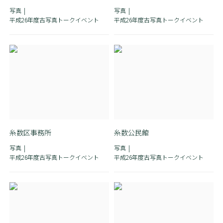
写真
写真
平成26年度古写真トークイベント
平成26年度古写真トークイベント
糸数区事務所
糸数公民館
写真
写真
平成26年度古写真トークイベント
平成26年度古写真トークイベント