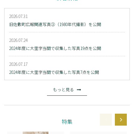
2026.07.31
旧佐敷町広報関連写真③（1980年代撮影）を公開
2026.07.24
2024年度に大里字当間で収集した写真19点を公開
2026.07.17
2024年度に大里字当間で収集した写真7点を公開
もっと見る
特集