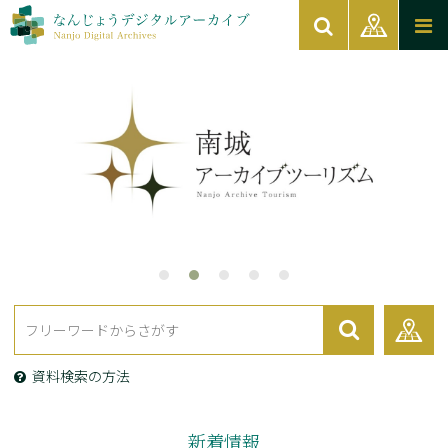
資料検索の方法
新着情報