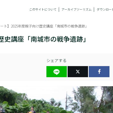
このサイトについて
アーカイブツーリズム
ダウンロー
ート】2025年度親子向け歴史講座「南城市の戦争遺跡」
け歴史講座「南城市の戦争遺跡」
シェアする