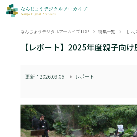
なんじょうデジタルアーカイブTOP
特集一覧
【レポ
【レポート】2025年度親子向
更新：
2026.03.06
レポート