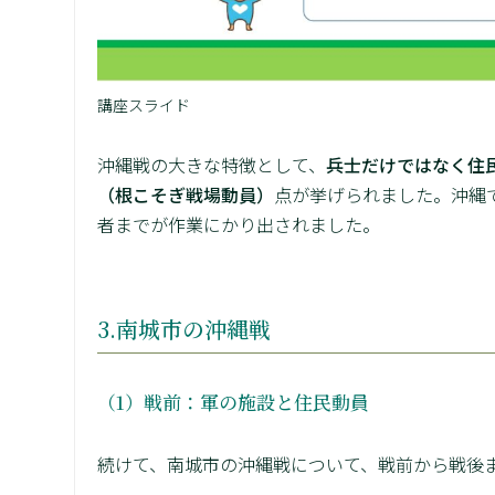
講座スライド
沖縄戦の大きな特徴として、
兵士だけではなく住
（根こそぎ戦場動員）
点が挙げられました。沖縄
者までが作業にかり出されました。
3.南城市の沖縄戦
（1）戦前：軍の施設と住民動員
続けて、南城市の沖縄戦について、戦前から戦後