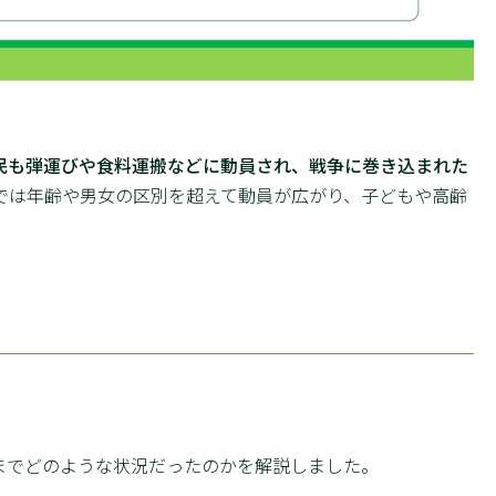
民も弾運びや食料運搬などに動員され、戦争に巻き込まれた
では年齢や男女の区別を超えて動員が広がり、子どもや高齢
までどのような状況だったのかを解説しました。