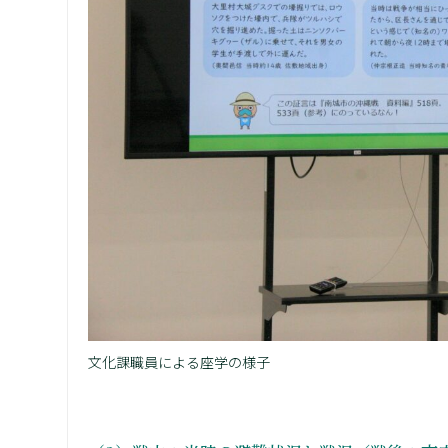
文化課職員による座学の様子