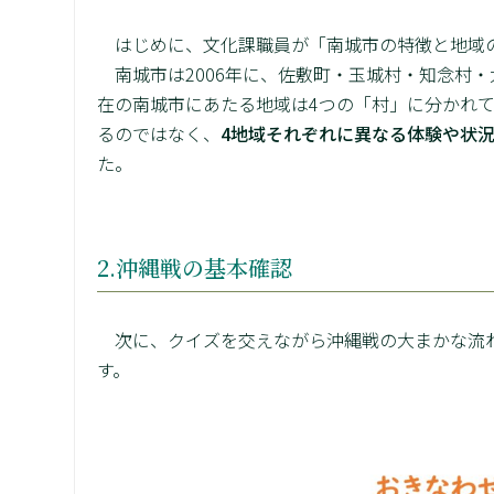
はじめに、文化課職員が「南城市の特徴と地域
南城市は2006年に、佐敷町・玉城村・知念村
在の南城市にあたる地域は4つの「村」に分かれ
るのではなく、
4地域それぞれに異なる体験や状
た。
2.沖縄戦の基本確認
次に、クイズを交えながら沖縄戦の大まかな流れ
す。