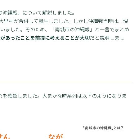
の沖縄戦」について解説しました。
・大里村が合併して誕生しました。しかし沖縄戦当時は、現
ていました。そのため、「南城市の沖縄戦」と一言でまとめ
況があったことを前提に考えることが大切
だと説明しまし
を確認しました。大まかな時系列は以下のようになりま