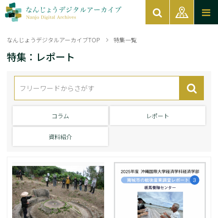
なんじょうデジタルアーカイブTOP
特集一覧
特集：レポート
コラム
レポート
資料紹介