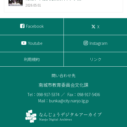
2026.05.01
Facebook
X
Youtube
Instagram
利用規約
リンク
問い合わせ先
南城市教育委員会文化課
Tel：098-917-5374
Fax：098-917-5436
Mail：bunka@city.nanjo.lg.jp