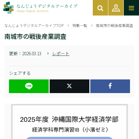
なんじょうデジタルアーカイブTOP
特集一覧
南城市の戦後産業調査
南城市の戦後産業調査
更新：
2026.03.13
レポート
シェアする