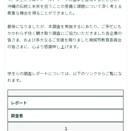
沖縄の伝統と未来を担うことの意義と課題について深く考える
貴重な機会を得ることができました。
最後になりましたが、本調査を実施するにあたり、ご多忙にも
かかわらず快く聞き取り調査にご協力いただきました各企業の
皆さま、および多大なるご支援を賜りました南城市教育委員会
の皆さまに、心より感謝申し上げます。
学生らの調査レポートについては、以下のリンクからご覧にな
れます。
レポート
調査者
１