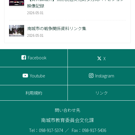
映像記録
2026.05.01
南城市の戦争関係資料リンク集
2026.05.01
Facebook
X
Youtube
Instagram
利用規約
リンク
問い合わせ先
南城市教育委員会文化課
Tel：098-917-5374
Fax：098-917-5436