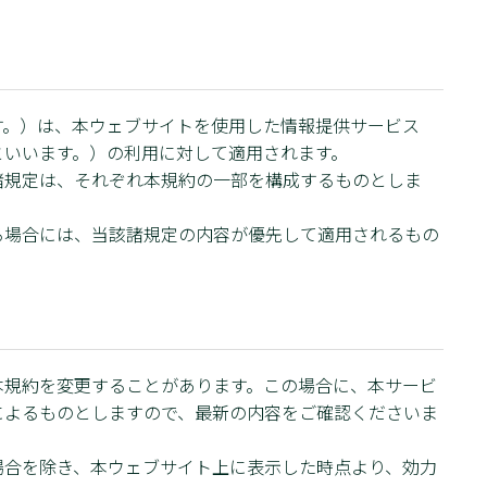
す。）は、本ウェブサイトを使用した情報提供サービス
といいます。）の利用に対して適用されます。
諸規定は、それぞれ本規約の一部を構成するものとしま
る場合には、当該諸規定の内容が優先して適用されるもの
本規約を変更することがあります。この場合に、本サービ
によるものとしますので、最新の内容をご確認くださいま
場合を除き、本ウェブサイト上に表示した時点より、効力