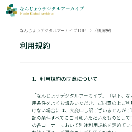
なんじょうデジタルアーカイブTOP
利用規約
利用規約
利用規約の同意について
「なんじょうデジタルアーカイブ」（以下、な
用条件をよくお読みいただき、ご同意の上ご利
けない場合には、大変申し訳ございませんがご
記の条件すべてにご同意いただいたものとして
の各コーナーにおいて別途利用規約を定めてい