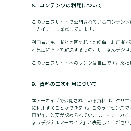
コンテンツの利用について
このウェブサイトで公開されているコンテンツ
ーカイブ」に帰属しています。
利用者と第三者との間で起きた紛争、利用者が
と負担において解決するものとし、なんデジは
このウェブサイトへのリンクは自由です。ただ
資料の二次利用について
本アーカイブで公開されている資料は、クリエイ
に利用することができます。このライセンスで
再配布、改変が認められています。本アーカイ
ょうデジタルアーカイブ」と表記してください