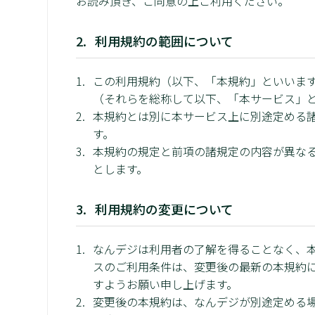
お読み頂き、ご同意の上ご利用ください。
利用規約の範囲について
この利用規約（以下、「本規約」といいま
（それらを総称して以下、「本サービス」
本規約とは別に本サービス上に別途定める
す。
本規約の規定と前項の諸規定の内容が異な
とします。
利用規約の変更について
なんデジは利用者の了解を得ることなく、
スのご利用条件は、変更後の最新の本規約
すようお願い申し上げます。
変更後の本規約は、なんデジが別途定める