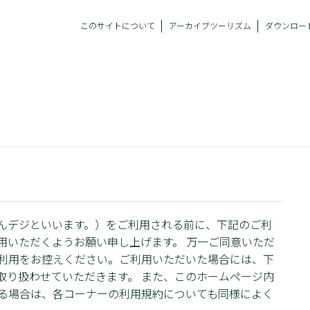
このサイトについて
アーカイブツーリズム
ダウンロー
んデジといいます。）をご利用される前に、下記のご利
用いただくようお願い申し上げます。 万一ご同意いただ
利用をお控えください。ご利用いただいた場合には、下
取り扱わせていただきます。 また、このホームページ内
る場合は、各コーナーの利用規約についても同様によく