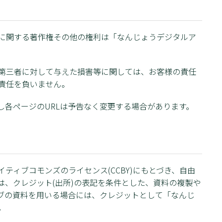
に関する著作権その他の権利は「なんじょうデジタルア
第三者に対して与えた損害等に関しては、お客様の責任
責任を負いません。
し各ページのURLは予告なく変更する場合があります。
ティブコモンズのライセンス(CCBY)にもとづき、自由
は、クレジット(出所)の表記を条件とした、資料の複製や
ブの資料を用いる場合には、クレジットとして「なんじ
。