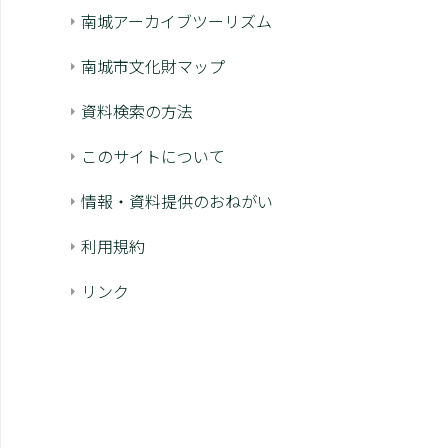
南城アーカイブツーリズム
南城市文化財マップ
資料検索の方法
このサイトについて
情報・資料提供のおねがい
利用規約
リンク