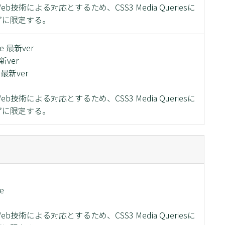
技術による対応とするため、CSS3 Media Queriesに
ザに限定する。
me 最新ver
最新ver
x 最新ver
技術による対応とするため、CSS3 Media Queriesに
ザに限定する。
e
技術による対応とするため、CSS3 Media Queriesに