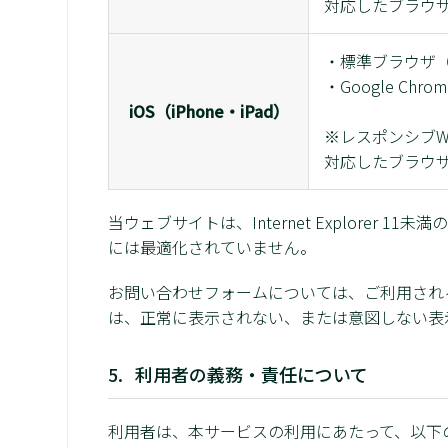
対応したブラウ
・標準ブラウザ（Sa
・Google Chrom
iOS（iPhone・iPad）
※レスポンシブWeb
対応したブラウ
当ウェブサイトは、Internet Explorer
には最適化されていません。
お問い合わせフォームについては、ご利用され
は、正常に表示されない、または意図しない表
利用者の義務・責任について
利用者は、本サービスの利用にあたって、以下