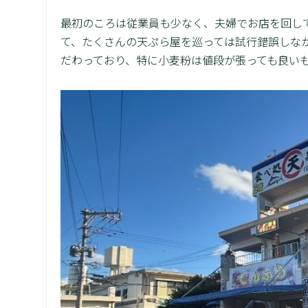
最初のころは従業員も少なく、夫婦でお店を回し
て、たくさんの天ぷら屋を巡っては試行錯誤しな
だわっており、特に小麦粉は値段が張っても良い