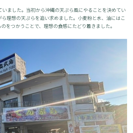
ていました。当初から沖縄の天ぷら風にやることを決めてい
がら理想の天ぷらを追い求めました。小麦粉と水、油にはこ
ものをつかうことで、理想の食感にたどり着きました。