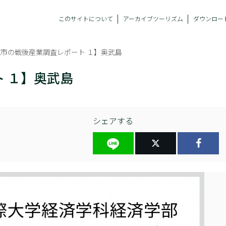
このサイトについて
アーカイブツーリズム
ダウンロー
市の戦後産業調査レポート １】奥武島
 １】奥武島
シェアする