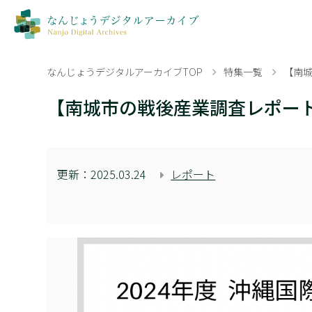
なんじょうデジタルアーカイブTOP
特集一覧
【南城
【南城市の戦後産業調査レポート
更新：
2025.03.24
レポート