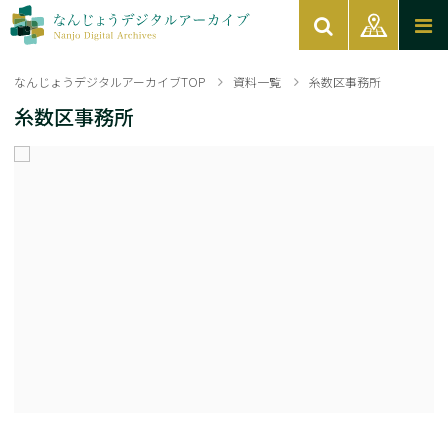
なんじょうデジタルアーカイブTOP
資料一覧
糸数区事務所
糸数区事務所