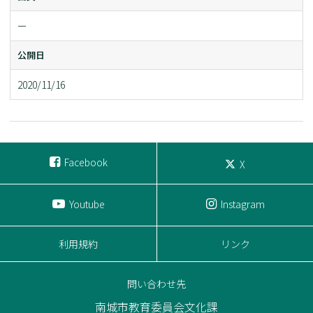
ー
公開日
2020/11/16
Facebook
X
Youtube
Instagram
利用規約
リンク
問い合わせ先
南城市教育委員会文化課