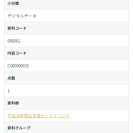
小分類
デジタルデータ
資料コード
006361
内容コード
C000000015
点数
1
資料群
平成26年度古写真トークイベント
資料グループ