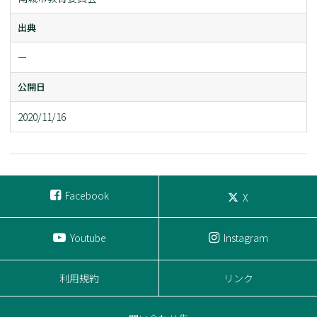
出典
ー
公開日
2020/11/16
Facebook
X
Youtube
Instagram
利用規約
リンク