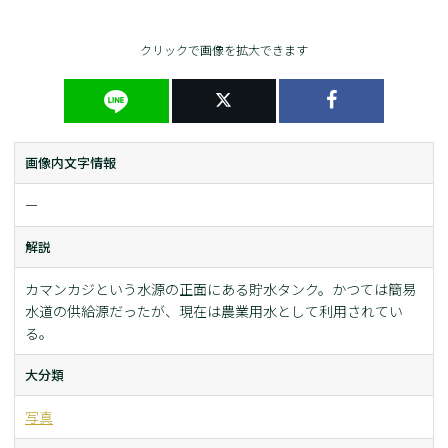
クリックで画像を拡大できます
画像内文字情報
ー
解説
カマンカジという水源の正面にある貯水タンク。かつては簡易
水道の供給源だったが、現在は農業用水として利用されてい
る。
大分類
写真