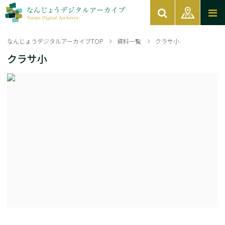
なんじょうデジタルアーカイブTOP
資料一覧
クラサ小
クラサ小