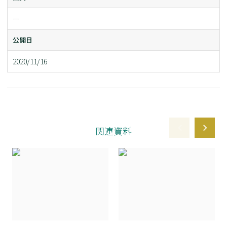
ー
公開日
2020/11/16
関連資料