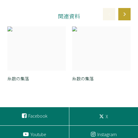
関連資料
糸数の集落
糸数の集落
Facebook
X
Youtube
Instagram