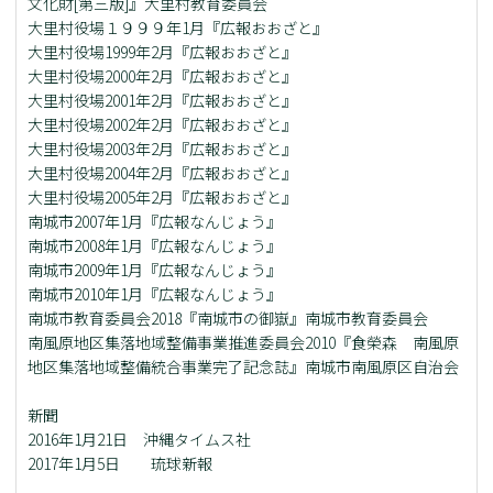
文化財[第三版]』大里村教育委員会
大里村役場１９９９年1月『広報おおざと』
大里村役場1999年2月『広報おおざと』
大里村役場2000年2月『広報おおざと』
大里村役場2001年2月『広報おおざと』
大里村役場2002年2月『広報おおざと』
大里村役場2003年2月『広報おおざと』
大里村役場2004年2月『広報おおざと』
大里村役場2005年2月『広報おおざと』
南城市2007年1月『広報なんじょう』
南城市2008年1月『広報なんじょう』
南城市2009年1月『広報なんじょう』
南城市2010年1月『広報なんじょう』
南城市教育委員会2018『南城市の御嶽』南城市教育委員会
南風原地区集落地域整備事業推進委員会2010『食榮森 南風原
地区集落地域整備統合事業完了記念誌』南城市南風原区自治会
新聞
2016年1月21日 沖縄タイムス社
2017年1月5日 琉球新報