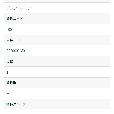
デジタルデータ
資料コード
000000
内容コード
C000001480
点数
1
資料群
ー
資料グループ