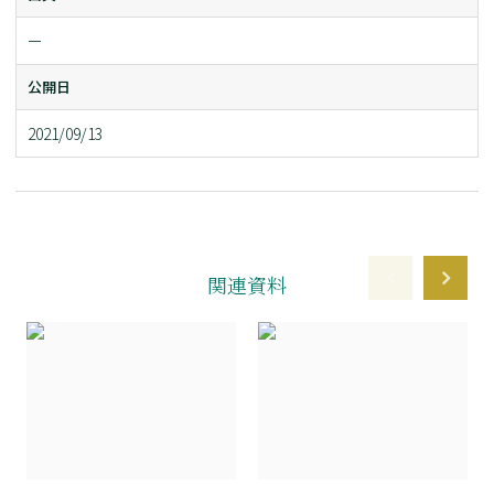
ー
公開日
2021/09/13
関連資料