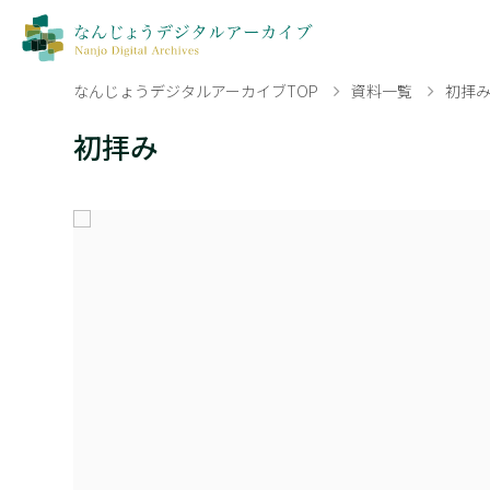
なんじょうデジタルアーカイブTOP
資料一覧
初拝
初拝み