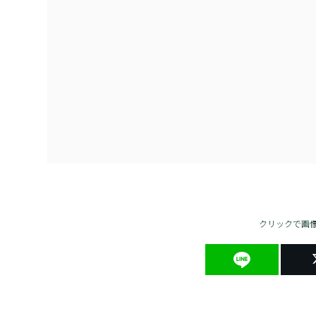
クリックで画