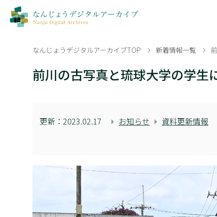
なんじょうデジタルアーカイブTOP
新着情報一覧
前川の古写真と琉球大学の学生
更新：
2023.02.17
お知らせ
資料更新情報