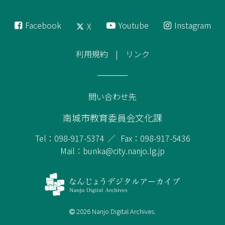
Facebook
Youtube
Instagram
X
利用規約
リンク
問い合わせ先
南城市教育委員会文化課
Tel：098-917-5374
Fax：098-917-5436
Mail：bunka@city.nanjo.lg.jp
2026 Nanjo Digital Archives.