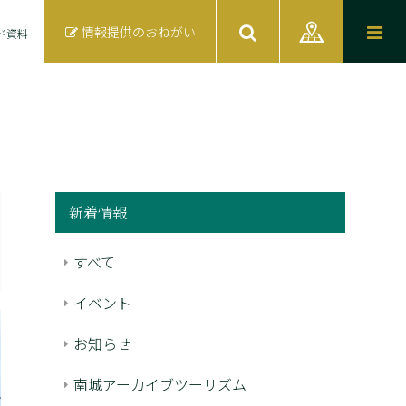
情報提供のおねがい
ド資料
新着情報
すべて
イベント
お知らせ
南城アーカイブツーリズム