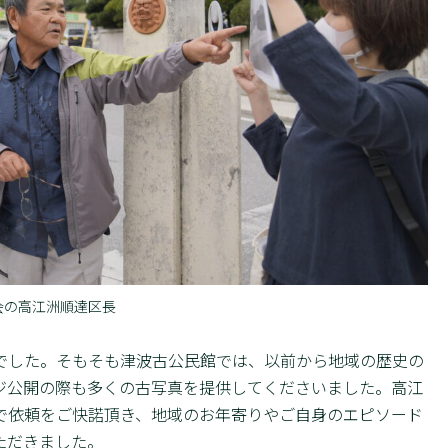
会の高江洲順達区長
した。そもそも津波古公民館では、以前から地域の歴史の
ジ公開の際も多くの古写真を提供してくださいました。高江
で依頼をご快諾頂き、地域のお年寄りやご自身のエピソード
ただきました。