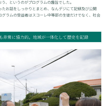
おう、というのがプログラムの趣旨でした。
たお話をしっかりとまとめ、なんデジにて記録及び公開
ログラムの受益者はスコーレ中等部の生徒だけでなく、社会
も非常に協力的。地域が一体化して歴史を記録