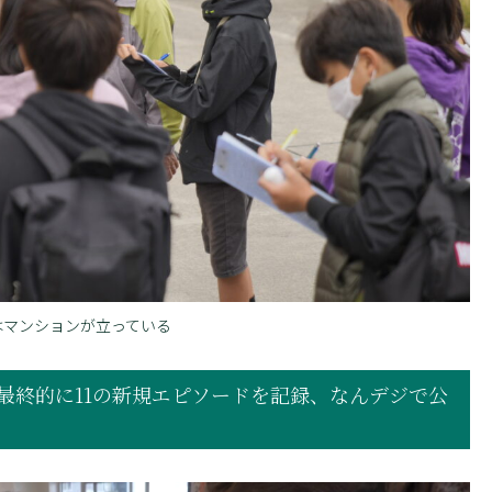
はマンションが立っている
最終的に11の新規エピソードを記録、なんデジで公