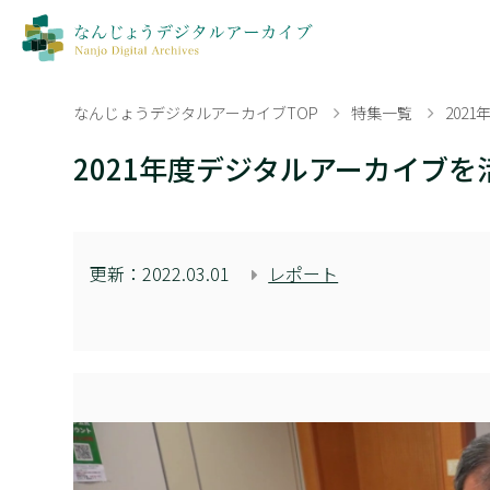
なんじょうデジタルアーカイブTOP
特集一覧
202
2021年度デジタルアーカイブ
更新：
2022.03.01
レポート