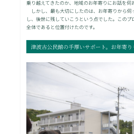
乗り越えてきたのか、地域のお年寄りにお話を伺
しかし、最も大切にしたのは、お年寄りから伺っ
し、後世に残していこうという点でした。このプ
全体であると位置付けたのです。
津波古公民館の手厚いサポート。お年寄り