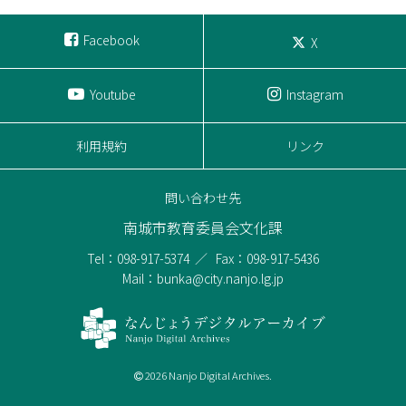
Facebook
X
Youtube
Instagram
利用規約
リンク
問い合わせ先
南城市教育委員会文化課
Tel：098-917-5374
Fax：098-917-5436
Mail：bunka@city.nanjo.lg.jp
2026 Nanjo Digital Archives.