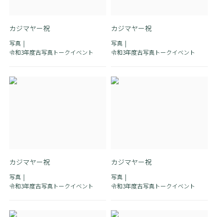
カジマヤー祝
カジマヤー祝
写真
写真
令和3年度古写真トークイベント
令和3年度古写真トークイベント
カジマヤー祝
カジマヤー祝
写真
写真
令和3年度古写真トークイベント
令和3年度古写真トークイベント