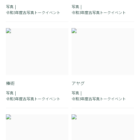
写真
写真
令和3年度古写真トークイベント
令和3年度古写真トークイベント
棒術
アヤグ
写真
写真
令和3年度古写真トークイベント
令和3年度古写真トークイベント