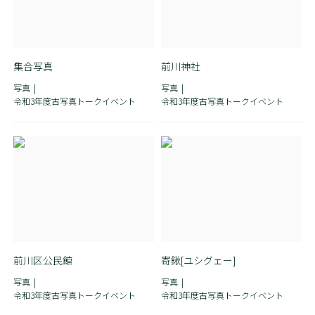
集合写真
前川神社
写真
写真
令和3年度古写真トークイベント
令和3年度古写真トークイベント
前川区公民館
寄鍬[ユシグェー]
写真
写真
令和3年度古写真トークイベント
令和3年度古写真トークイベント