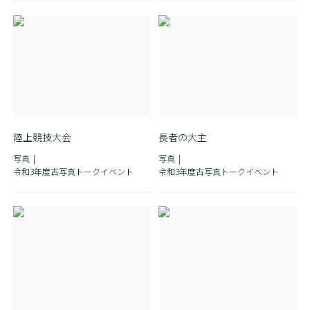
陸上競技大会
長者の大主
写真
写真
令和3年度古写真トークイベント
令和3年度古写真トークイベント