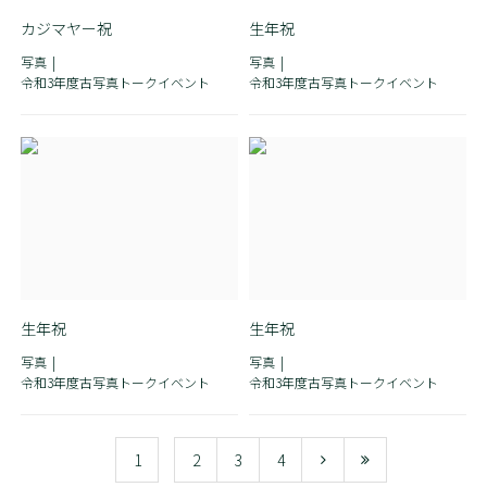
カジマヤー祝
生年祝
写真
写真
令和3年度古写真トークイベント
令和3年度古写真トークイベント
生年祝
生年祝
写真
写真
令和3年度古写真トークイベント
令和3年度古写真トークイベント
1
2
3
4