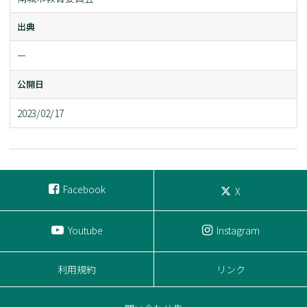
出典
ー
公開日
2023/02/17
Facebook
X
Youtube
Instagram
利用規約
リンク