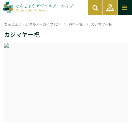
なんじょうデジタルアーカイブTOP
資料一覧
カジマヤー祝
カジマヤー祝