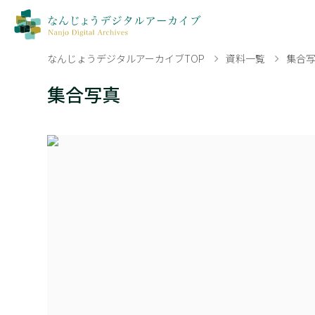
なんじょうデジタルアーカイブTOP
資料一覧
集合
集合写真