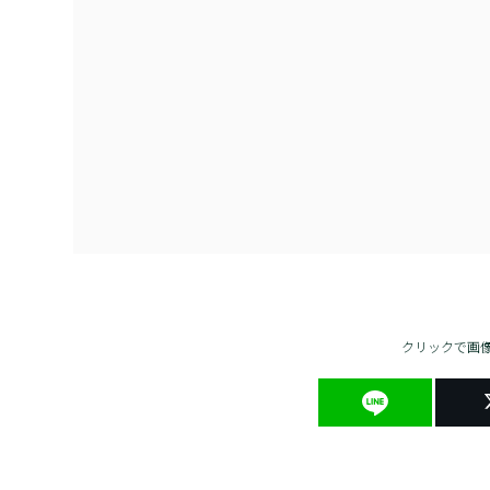
クリックで画