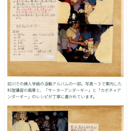
前川での婦人学級の活動アルバムの一部。写真－３で案内した
料理講習の風景と、「サーターアンダーギー」と「カボチャア
ンダーギー」のレシピが丁寧に書かれています。