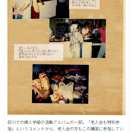
前川での婦人学級の活動アルバムの一部。「老人会も特別参
加」というコメントから、老人会の方もこの講習に参加してい