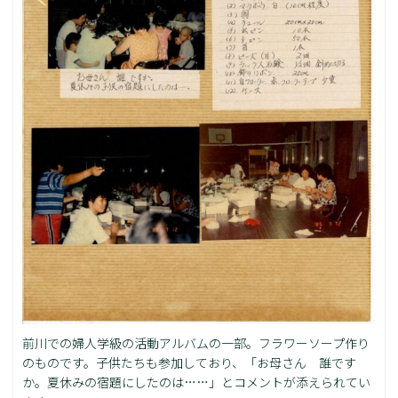
前川での婦人学級の活動アルバムの一部。フラワーソープ作り
のものです。子供たちも参加しており、「お母さん 誰です
か。夏休みの宿題にしたのは……」とコメントが添えられてい