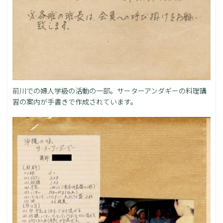
前川での婦人学級の活動の一部。サーターアンダギーの料理講
習の案内が手書きで作成されています。