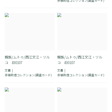
赤嶺政信コレクション(調査カード)
親族/ムトゥ/西江文江・ツル
親族/ムトゥ/西江文江・ツル
コ 830107
コ 830107
文書
文書
赤嶺政信コレクション(調査カード)
赤嶺政信コレクション(調査カード)