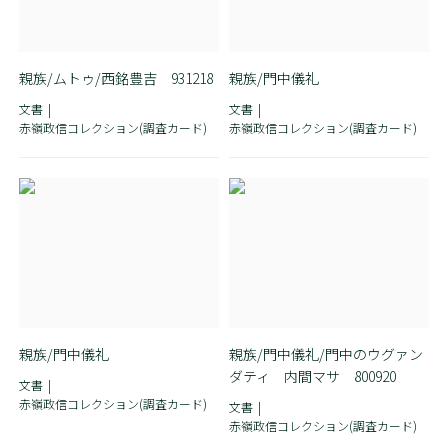
親族/ムトゥ/西銘豊吉 931218
親族/門中儀礼
文書
文書
赤嶺政信コレクション(調査カード)
赤嶺政信コレクション(調査カード)
親族/門中儀礼
親族/門中儀礼/門中のウグァン
ダティ 内間マサ 800920
文書
赤嶺政信コレクション(調査カード)
文書
赤嶺政信コレクション(調査カード)