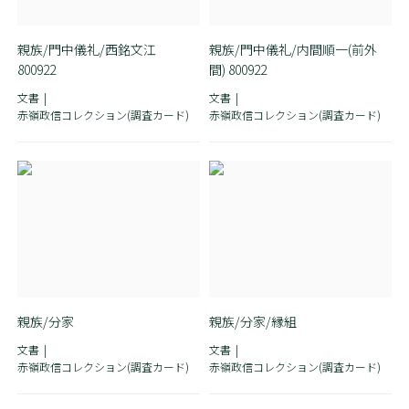
親族/門中儀礼/西銘文江
親族/門中儀礼/内間順一(前外
800922
間) 800922
文書
文書
赤嶺政信コレクション(調査カード)
赤嶺政信コレクション(調査カード)
親族/分家
親族/分家/縁組
文書
文書
赤嶺政信コレクション(調査カード)
赤嶺政信コレクション(調査カード)