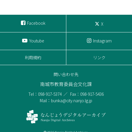
Facebook
X
Youtube
Instagram
利用規約
リンク
問い合わせ先
南城市教育委員会文化課
Tel：098-917-5374
Fax：098-917-5436
Mail：bunka@city.nanjo.lg.jp