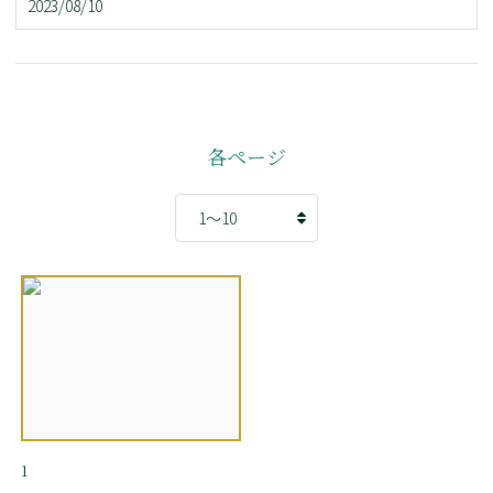
2023/08/10
各ページ
1