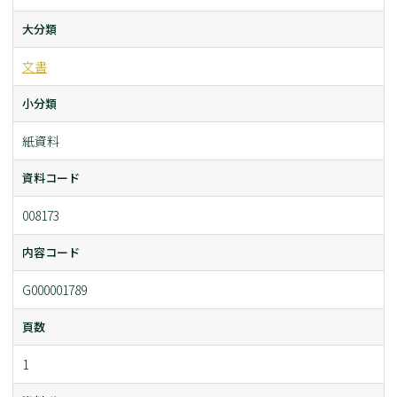
大分類
文書
小分類
紙資料
資料コード
008173
内容コード
G000001789
頁数
1