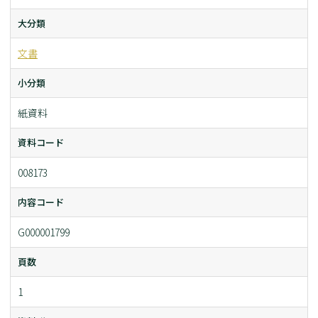
大分類
文書
小分類
紙資料
資料コード
008173
内容コード
G000001799
頁数
1