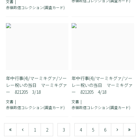
赤嶺政信コレクション(調査カード)
文書
赤嶺政信コレクション(調査カード)
年中行事(4)/マーミキグァ/ソー
年中行事(4)/マーミキグァ/ソー
レー祝いの当日 マーミキグァ
レー祝いの当日 マーミキグァ
ー 821205 3/18
ー 821205 4/18
文書
文書
赤嶺政信コレクション(調査カード)
赤嶺政信コレクション(調査カード)
1
2
3
4
5
6