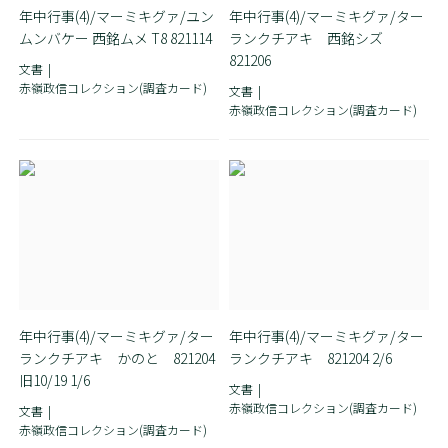
年中行事(4)/マーミキグァ/ユン
年中行事(4)/マーミキグァ/ター
ムンバケー 西銘ムメ T8 821114
ランクチアキ 西銘シズ
821206
文書
赤嶺政信コレクション(調査カード)
文書
赤嶺政信コレクション(調査カード)
年中行事(4)/マーミキグァ/ター
年中行事(4)/マーミキグァ/ター
ランクチアキ かのと 821204
ランクチアキ 821204 2/6
旧10/19 1/6
文書
赤嶺政信コレクション(調査カード)
文書
赤嶺政信コレクション(調査カード)