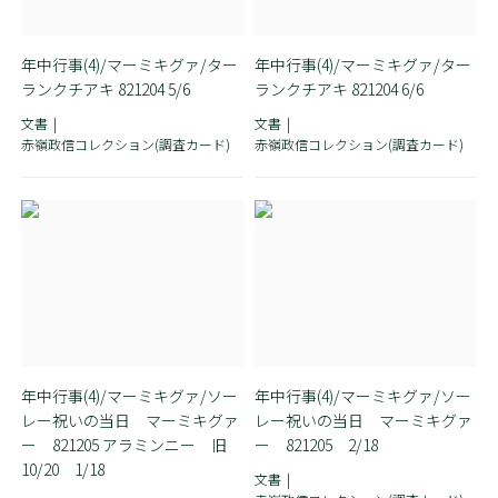
年中行事(4)/マーミキグァ/ター
年中行事(4)/マーミキグァ/ター
ランクチアキ 821204 5/6
ランクチアキ 821204 6/6
文書
文書
赤嶺政信コレクション(調査カード)
赤嶺政信コレクション(調査カード)
年中行事(4)/マーミキグァ/ソー
年中行事(4)/マーミキグァ/ソー
レー祝いの当日 マーミキグァ
レー祝いの当日 マーミキグァ
ー 821205 アラミンニー 旧
ー 821205 2/18
10/20 1/18
文書