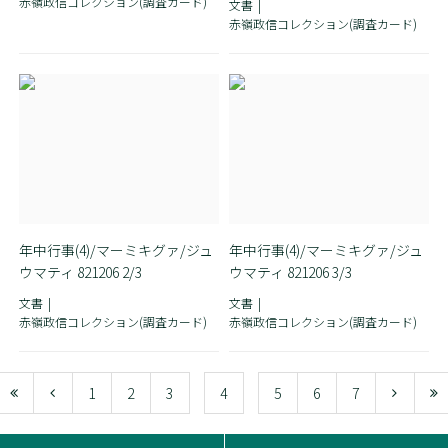
赤嶺政信コレクション(調査カード)
文書
赤嶺政信コレクション(調査カード)
年中行事(4)/マーミキグァ/ジュ
年中行事(4)/マーミキグァ/ジュ
ウマティ 821206 2/3
ウマティ 821206 3/3
文書
文書
赤嶺政信コレクション(調査カード)
赤嶺政信コレクション(調査カード)
1
2
3
4
5
6
7