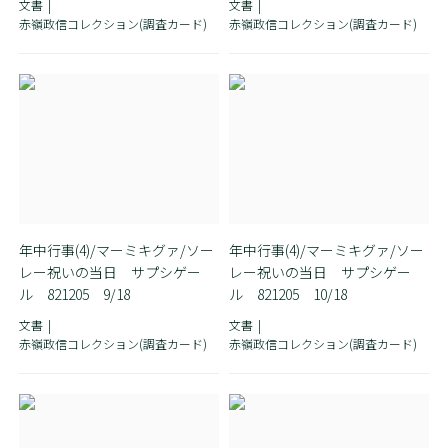
文書
文書
赤嶺政信コレクション(調査カード)
赤嶺政信コレクション(調査カード)
年中行事(4)/マーミキグァ/ソー
年中行事(4)/マーミキグァ/ソー
レー祝いの当日 サプシゲー
レー祝いの当日 サプシゲー
ル 821205 9/18
ル 821205 10/18
文書
文書
赤嶺政信コレクション(調査カード)
赤嶺政信コレクション(調査カード)