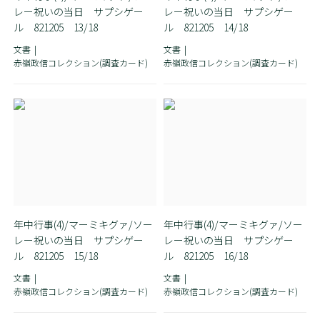
レー祝いの当日 サプシゲー
レー祝いの当日 サプシゲー
ル 821205 13/18
ル 821205 14/18
文書
文書
赤嶺政信コレクション(調査カード)
赤嶺政信コレクション(調査カード)
年中行事(4)/マーミキグァ/ソー
年中行事(4)/マーミキグァ/ソー
レー祝いの当日 サプシゲー
レー祝いの当日 サプシゲー
ル 821205 15/18
ル 821205 16/18
文書
文書
赤嶺政信コレクション(調査カード)
赤嶺政信コレクション(調査カード)