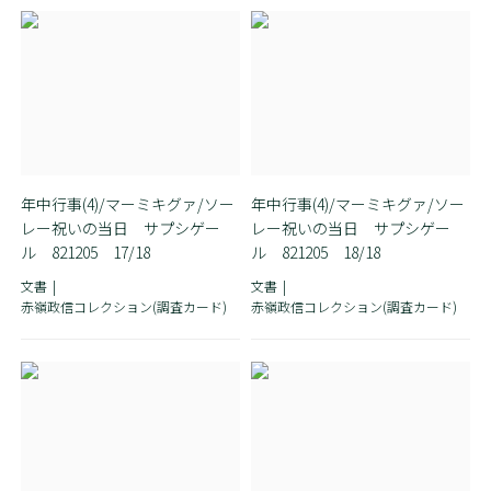
年中行事(4)/マーミキグァ/ソー
年中行事(4)/マーミキグァ/ソー
レー祝いの当日 サプシゲー
レー祝いの当日 サプシゲー
ル 821205 17/18
ル 821205 18/18
文書
文書
赤嶺政信コレクション(調査カード)
赤嶺政信コレクション(調査カード)