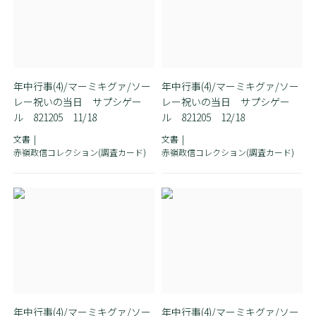
年中行事(4)/マーミキグァ/ソー
年中行事(4)/マーミキグァ/ソー
レー祝いの当日 サプシゲー
レー祝いの当日 サプシゲー
ル 821205 11/18
ル 821205 12/18
文書
文書
赤嶺政信コレクション(調査カード)
赤嶺政信コレクション(調査カード)
年中行事(4)/マーミキグァ/ソー
年中行事(4)/マーミキグァ/ソー