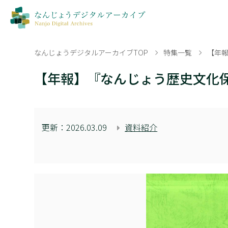
なんじょうデジタルアーカイブTOP
特集一覧
【年
【年報】『なんじょう歴史文化
更新：
2026.03.09
資料紹介