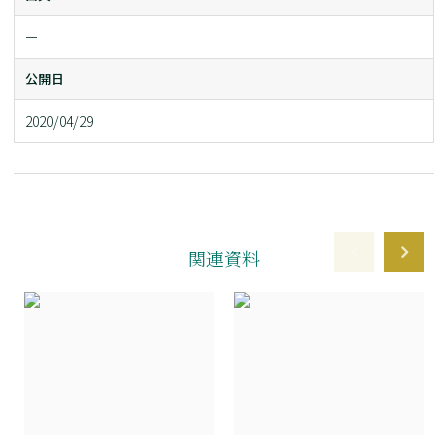
ー
公開日
2020/04/29
関連資料