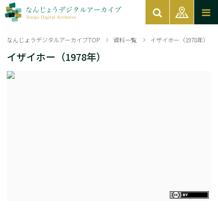
なんじょうデジタルアーカイブTOP
資料一覧
イザイホー（1978年）
イザイホー（1978年）