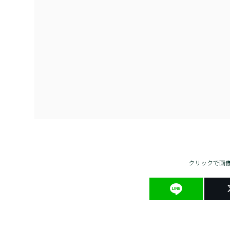
クリックで画