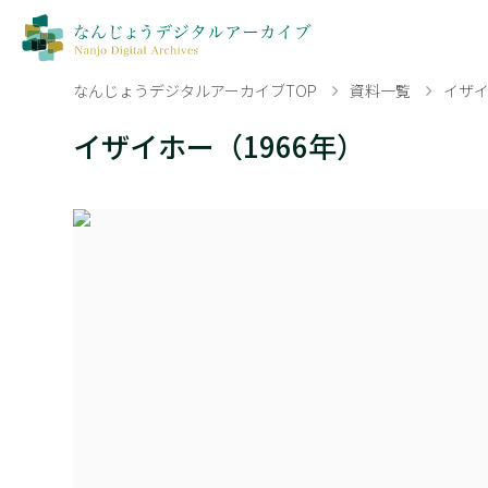
なんじょうデジタルアーカイブTOP
資料一覧
イザイ
イザイホー（1966年）