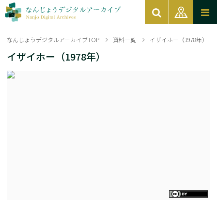
なんじょうデジタルアーカイブTOP
資料一覧
イザイホー（1978年）
イザイホー（1978年）