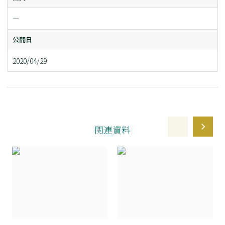
ー
公開日
2020/04/29
関連資料