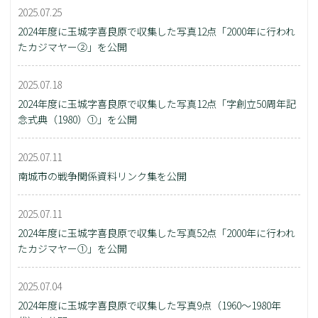
2025.07.25
2024年度に玉城字喜良原で収集した写真12点「2000年に行われ
たカジマヤー②」を公開
2025.07.18
2024年度に玉城字喜良原で収集した写真12点「字創立50周年記
念式典（1980）①」を公開
2025.07.11
南城市の戦争関係資料リンク集を公開
2025.07.11
2024年度に玉城字喜良原で収集した写真52点「2000年に行われ
たカジマヤー①」を公開
2025.07.04
2024年度に玉城字喜良原で収集した写真9点（1960～1980年