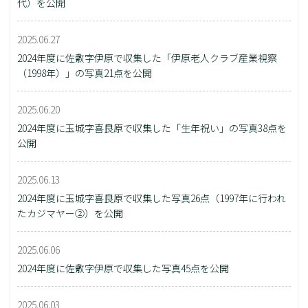
代）を公開
2025.06.27
2024年度に佐敷字伊原で収集した「伊原老人クラブ産業視察
（1998年）」の写真21点を公開
2025.06.20
2024年度に玉城字喜良原で収集した「生年祝い」の写真38点を
公開
2025.06.13
2024年度に玉城字喜良原で収集した写真26点（1997年に行われ
たカジマヤー②）を公開
2025.06.06
2024年度に佐敷字伊原で収集した写真45点を公開
2025.06.03