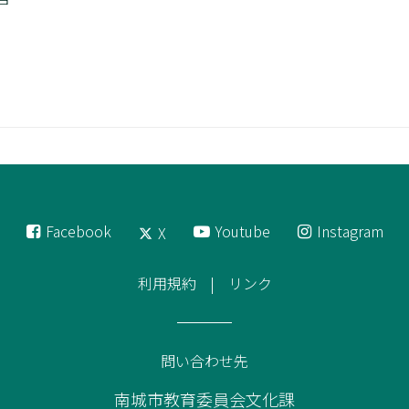
）
Facebook
Youtube
Instagram
X
利用規約
リンク
問い合わせ先
南城市教育委員会文化課