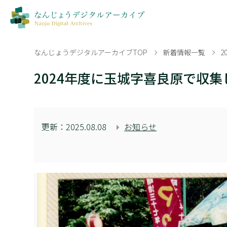
なんじょうデジタルアーカイブTOP
新着情報一覧
2
2024年度に玉城字喜良原で収集
更新：
2025.08.08
お知らせ