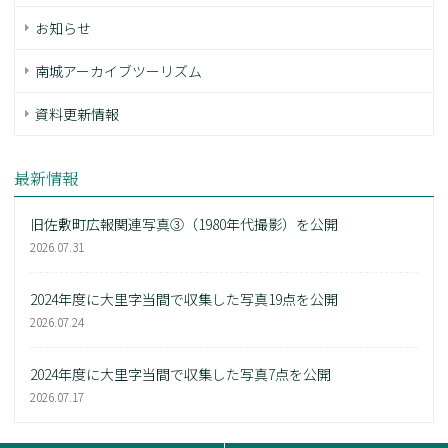
お知らせ
南城アーカイブツーリズム
資料更新情報
最新情報
旧佐敷町広報関連写真③（1980年代撮影）を公開
2026.07.31
2024年度に大里字当間で収集した写真19点を公開
2026.07.24
2024年度に大里字当間で収集した写真7点を公開
2026.07.17