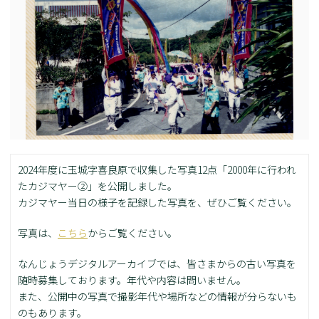
2024年度に玉城字喜良原で収集した写真12点「2000年に行われ
たカジマヤー②」を公開しました。
カジマヤー当日の様子を記録した写真を、ぜひご覧ください。
写真は、
こちら
からご覧ください。
なんじょうデジタルアーカイブでは、皆さまからの古い写真を
随時募集しております。年代や内容は問いません。
また、公開中の写真で撮影年代や場所などの情報が分らないも
のもあります。