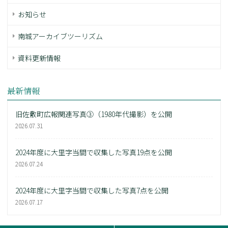
お知らせ
南城アーカイブツーリズム
資料更新情報
最新情報
旧佐敷町広報関連写真③（1980年代撮影）を公開
2026.07.31
2024年度に大里字当間で収集した写真19点を公開
2026.07.24
2024年度に大里字当間で収集した写真7点を公開
2026.07.17