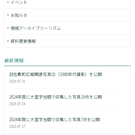
イベント
お知らせ
南城アーカイブツーリズム
資料更新情報
最新情報
旧佐敷町広報関連写真③（1980年代撮影）を公開
2026.07.31
2024年度に大里字当間で収集した写真19点を公開
2026.07.24
2024年度に大里字当間で収集した写真7点を公開
2026.07.17