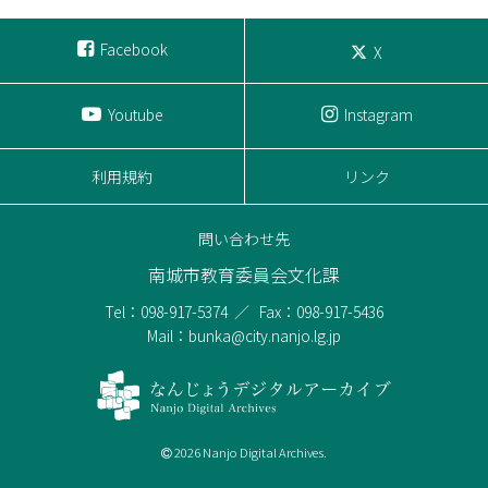
Facebook
X
Youtube
Instagram
利用規約
リンク
問い合わせ先
南城市教育委員会文化課
Tel：098-917-5374
Fax：098-917-5436
Mail：bunka@city.nanjo.lg.jp
2026 Nanjo Digital Archives.