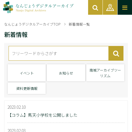
なんじょうデジタルアーカイブTOP
新着情報一覧
新着情報
南城アーカイブツー
イベント
お知らせ
リズム
資料更新情報
2023.02.10
【コラム】馬天小学校を公開しました
2023.02.03