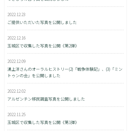
2022.12.23
ご提供いただいた写真を公開しました
2022.12.16
玉城区で収集した写真を公開《第2弾》
2022.12.09
湧上洋さんのオーラルヒストリー(2)「戦争体験記」、(3)「ミン
トゥンの会」を公開しました
2022.12.02
アルゼンチン移民調査写真を公開しました
2022.11.25
玉城区で収集した写真を公開《第1弾》