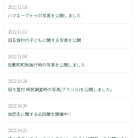
2022.11.18
ハマエーグトゥの写真を公開しました
2022.11.11
旧玉城村の子どもに関する写真を公開
2022.11.04
佐敷町町制施行時の写真を公開しました
2022.10.28
旧大里村 移民調査時の写真(ブラジル)を公開しました。
2022.10.26
尚巴志に関する巡回展を開催中！
2022.10.21