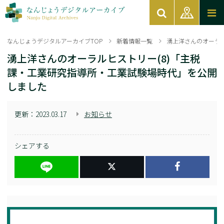
なんじょうデジタルアーカイブTOP
新着情報一覧
湧上洋さんのオーラ
湧上洋さんのオーラルヒストリー(8)「主税
課・工業研究指導所・工業試験場時代」を公開
しました
更新：
2023.03.17
お知らせ
シェアする