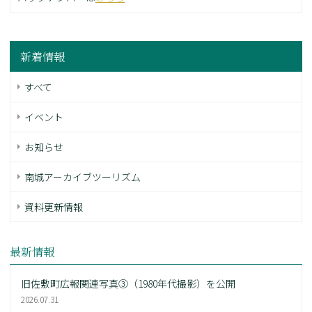
新着情報
すべて
イベント
お知らせ
南城アーカイブツーリズム
資料更新情報
最新情報
旧佐敷町広報関連写真③（1980年代撮影）を公開
2026.07.31