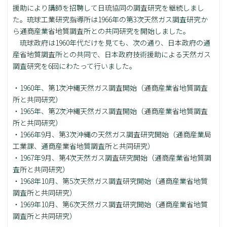
援助により講師を招聘して日琉協同の調査研究を継続しまし
た。琉球工業研究指導所は1966年の第3次天然ガス調査研究か
ら通商産業省地質調査所との共同研究を開始しました。
琉球政府は1960年代だけを見ても、次の通り、日本政府の通
産省地質調査所との共同で、日本政府技術援助による天然ガス
調査研究を6回にわたって行いました。
・1960年、第1次沖縄天然ガス調査開始（通商産業省地質調査
所と共同研究）
・1965年、第2次沖縄天然ガス調査開始（通商産業省地質調査
所と共同研究）
・1966年9月、第3次沖縄の天然ガス調査研究開始（通商産業局
工業課、通商産業省地質調査所と共同研究）
・1967年9月、第4次天然ガス調査研究開始（通商産業省地質調
査所と共同研究）
・1968年10月、第5次天然ガス調査研究開始（通商産業省地質
調査所と共同研究）
・1969年10月、第6次天然ガス調査研究開始（通商産業省地質
調査所と共同研究）