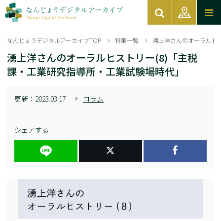
なんじょうデジタルアーカイブTOP
特集一覧
湧上洋さんのオーラルヒス
湧上洋さんのオーラルヒストリー(8)「主税
課・工業研究指導所・工業試験場時代」
更新：
2023.03.17
コラム
シェアする