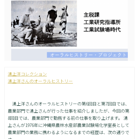
湧上洋コレクション
湧上洋さんのオーラルヒストリー
湧上洋さんのオーラルヒストリーの第6回目と第7回目では、
農業部門で湧上さんが行った仕事を紹介しましたが、今回の第
8回目では、農業部門で勤務する前の仕事を取り上げます。 湧
上さんが1976年に沖縄県農林水産部農業試験場化学室長として
農業部門の業務に携わるようになるまでの経歴は、次の通りで