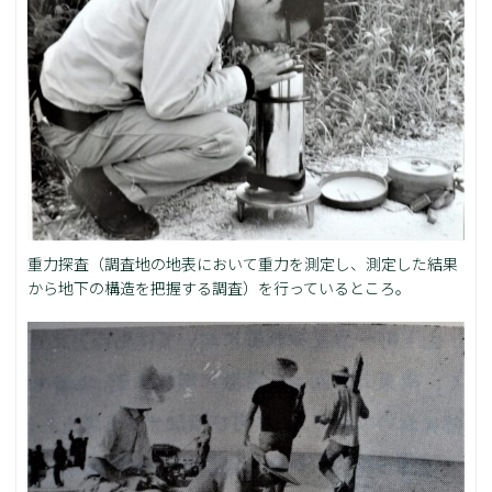
重力探査（調査地の地表において重力を測定し、測定した結果
から地下の構造を把握する調査）を行っているところ。