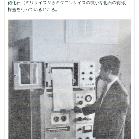
微化石（ミリサイズからミクロンサイズの微小な化石の総称）
探査を行っているところ。