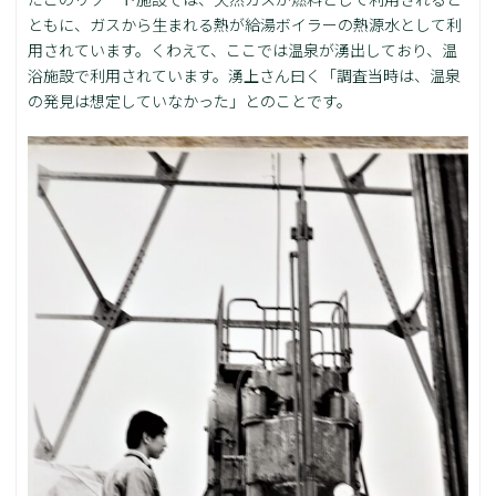
ともに、ガスから生まれる熱が給湯ボイラーの熱源水として利
用されています。くわえて、ここでは温泉が湧出しており、温
浴施設で利用されています。湧上さん曰く「調査当時は、温泉
の発見は想定していなかった」とのことです。