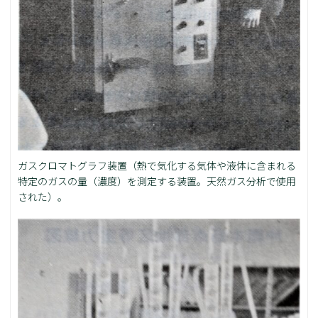
ガスクロマトグラフ装置（熱で気化する気体や液体に含まれる
特定のガスの量（濃度）を測定する装置。天然ガス分析で使用
された）。