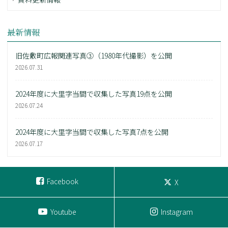
最新情報
旧佐敷町広報関連写真③（1980年代撮影）を公開
2026.07.31
2024年度に大里字当間で収集した写真19点を公開
2026.07.24
2024年度に大里字当間で収集した写真7点を公開
2026.07.17
Facebook
X
Youtube
Instagram