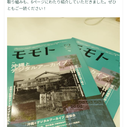
取り組みも、6ページにわたり紹介していただきました。ぜひ
ともご一読ください！