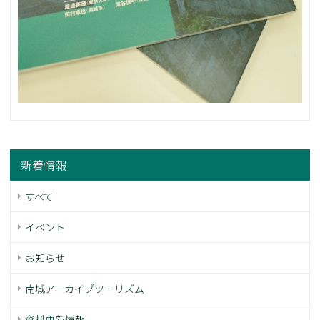
新着情報
すべて
イベント
お知らせ
南城アーカイブツーリズム
資料更新情報