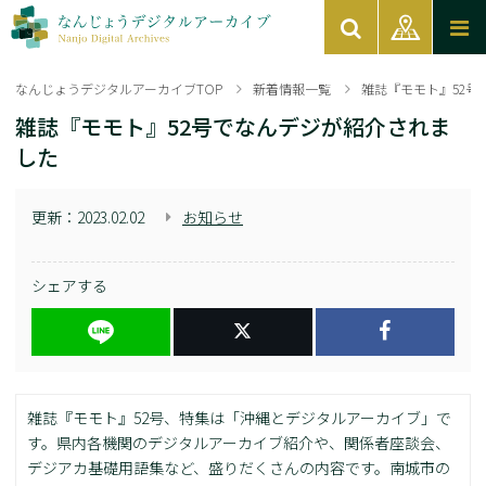
なんじょうデジタルアーカイブTOP
新着情報一覧
雑誌『モモト』52号
雑誌『モモト』52号でなんデジが紹介されま
した
更新：
2023.02.02
お知らせ
シェアする
雑誌『モモト』52号、特集は「沖縄とデジタルアーカイブ」で
す。県内各機関のデジタルアーカイブ紹介や、関係者座談会、
デジアカ基礎用語集など、盛りだくさんの内容です。南城市の