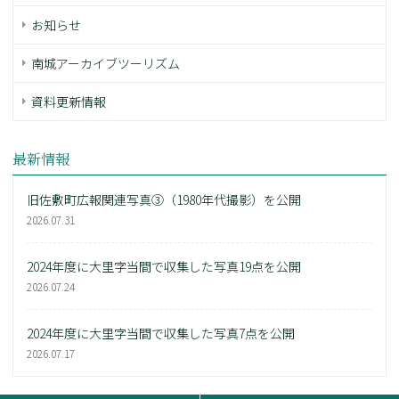
お知らせ
南城アーカイブツーリズム
資料更新情報
最新情報
旧佐敷町広報関連写真③（1980年代撮影）を公開
2026.07.31
2024年度に大里字当間で収集した写真19点を公開
2026.07.24
2024年度に大里字当間で収集した写真7点を公開
2026.07.17