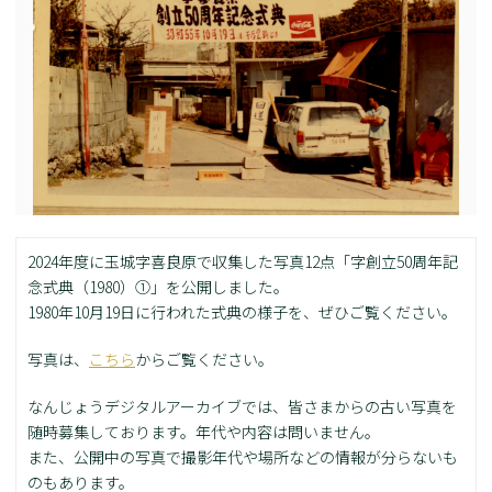
2024年度に玉城字喜良原で収集した写真12点「字創立50周年記
念式典（1980）①」を公開しました。
1980年10月19日に行われた式典の様子を、ぜひご覧ください。
写真は、
こちら
からご覧ください。
なんじょうデジタルアーカイブでは、皆さまからの古い写真を
随時募集しております。年代や内容は問いません。
また、公開中の写真で撮影年代や場所などの情報が分らないも
のもあります。