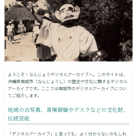
ようこそ！なんじょうデジタルアーカイブへ。このサイトは、
沖縄県南城市（なんじょうし）の歴史や文化に関するデジタル
アーカイブです。ここでは南城市のデジタルアーカイブについ
てご紹介します。
地域の古写真、斎場御嶽やグスクなどの文化財、
伝統芸能
「デジタルアーカイブ」と言っても、よく分からないかもしれ