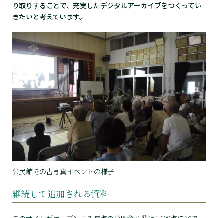
り取りすることで、充実したデジタルアーカイブをつくってい
きたいと考えています。
公民館での古写真イベントの様子
継続して追加される資料