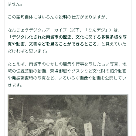
ません。
この語句自体にはいろんな説明の仕方がありますが、
なんじょうデジタルアーカイブ（以下、「なんデジ」）は、
「
デジタル化された南城市の歴史、文化に関する多種多様な写
真や動画、文書などを見ることができるところ
」と覚えていた
だければと思います。
たとえば、南城市のむかしの風景や行事を写した古い写真、地
域の伝統芸能の動画、斎場御嶽やグスクなど文化財の紹介動画
や発掘調査時の写真など、いろいろな画像や動画を公開してい
きます。