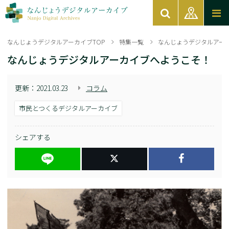
なんじょうデジタルアーカイブTOP
特集一覧
なんじょうデジタルアー
なんじょうデジタルアーカイブへようこそ！
更新：
2021.03.23
コラム
市民とつくるデジタルアーカイブ
シェアする