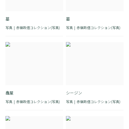
墓
墓
写真
赤嶺政信コレクション(写真)
写真
赤嶺政信コレクション(写真)
龕屋
シージン
写真
赤嶺政信コレクション(写真)
写真
赤嶺政信コレクション(写真)