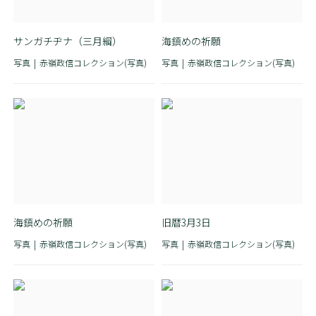
サンガチヂナ（三月綱）
海鎮めの祈願
写真
赤嶺政信コレクション(写真)
写真
赤嶺政信コレクション(写真)
海鎮めの祈願
旧暦3月3日
写真
赤嶺政信コレクション(写真)
写真
赤嶺政信コレクション(写真)