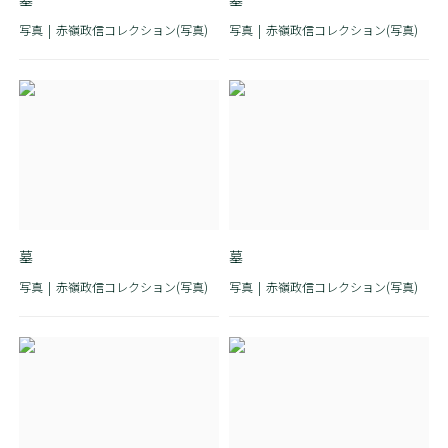
写真
赤嶺政信コレクション(写真)
写真
赤嶺政信コレクション(写真)
墓
墓
写真
赤嶺政信コレクション(写真)
写真
赤嶺政信コレクション(写真)