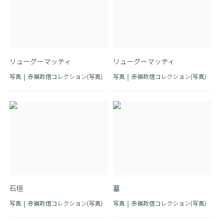
リューグーマッティ
リューグーマッティ
写真
赤嶺政信コレクション(写真)
写真
赤嶺政信コレクション(写真)
石垣
墓
写真
赤嶺政信コレクション(写真)
写真
赤嶺政信コレクション(写真)