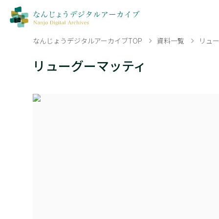
なんじょうデジタルアーカイブTOP
資料一覧
リュ
リューグーマッティ