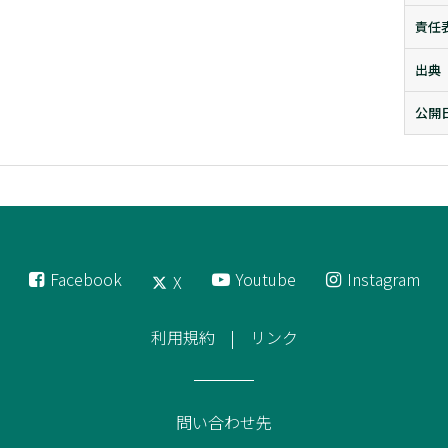
責任
出典
公開
Facebook
Youtube
Instagram
X
利用規約
リンク
問い合わせ先