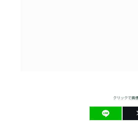
クリックで画