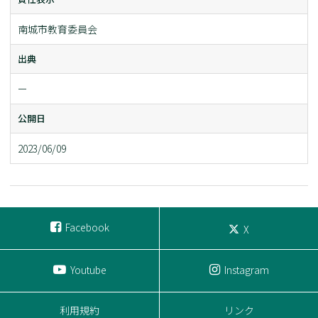
南城市教育委員会
出典
ー
公開日
2023/06/09
Facebook
X
Youtube
Instagram
利用規約
リンク