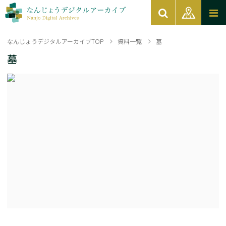
なんじょうデジタルアーカイブTOP
資料一覧
墓
墓