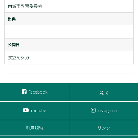
南城市教育委員会
出典
ー
公開日
2023/06/09
Facebook
X
Youtube
Instagram
利用規約
リンク