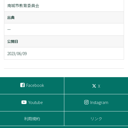
南城市教育委員会
出典
ー
公開日
2023/06/09
Facebook
X
Youtube
Instagram
利用規約
リンク