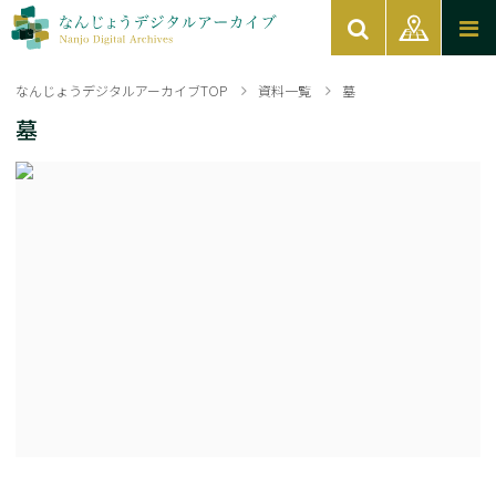
なんじょうデジタルアーカイブTOP
資料一覧
墓
墓