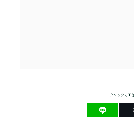
クリックで画